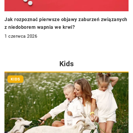
Jak rozpoznać pierwsze objawy zaburzeń związanych
z niedoborem wapnia we krwi?
1 czerwca 2026
Kids
KIDS