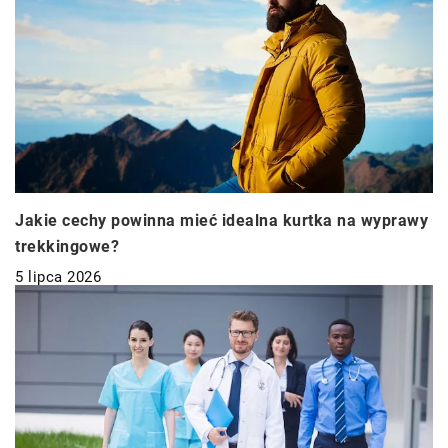
Jakie cechy powinna mieć idealna kurtka na wyprawy
trekkingowe?
5 lipca 2026