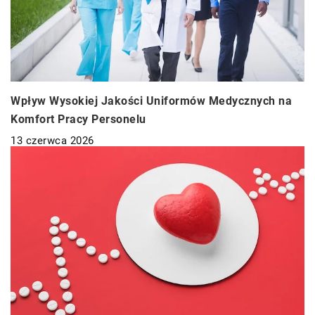
Wpływ Wysokiej Jakości Uniformów Medycznych na
Komfort Pracy Personelu
13 czerwca 2026