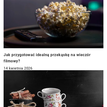
Jak przygotować idealną przekąskę na wieczór
filmowy?
14 kwietnia 2026