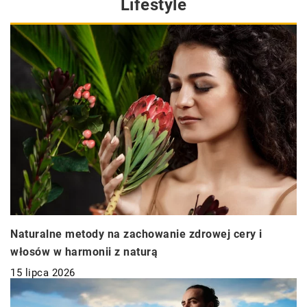
Lifestyle
Naturalne metody na zachowanie zdrowej cery i
włosów w harmonii z naturą
15 lipca 2026