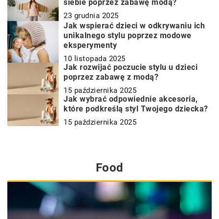
siebie poprzez zabawę modą?
23 grudnia 2025
Jak wspierać dzieci w odkrywaniu ich
unikalnego stylu poprzez modowe
eksperymenty
10 listopada 2025
Jak rozwijać poczucie stylu u dzieci
poprzez zabawę z modą?
15 października 2025
Jak wybrać odpowiednie akcesoria,
które podkreślą styl Twojego dziecka?
15 października 2025
Food