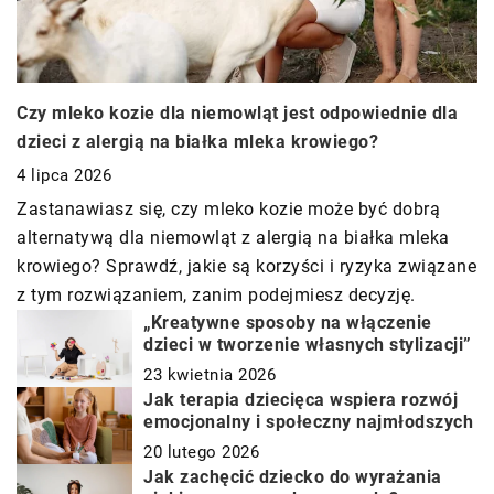
Czy mleko kozie dla niemowląt jest odpowiednie dla
dzieci z alergią na białka mleka krowiego?
4 lipca 2026
Zastanawiasz się, czy mleko kozie może być dobrą
alternatywą dla niemowląt z alergią na białka mleka
krowiego? Sprawdź, jakie są korzyści i ryzyka związane
z tym rozwiązaniem, zanim podejmiesz decyzję.
„Kreatywne sposoby na włączenie
dzieci w tworzenie własnych stylizacji”
23 kwietnia 2026
Jak terapia dziecięca wspiera rozwój
emocjonalny i społeczny najmłodszych
20 lutego 2026
Jak zachęcić dziecko do wyrażania