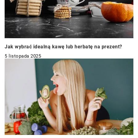
Jak wybrać idealną kawę lub herbatę na prezent?
5 listopada 2025