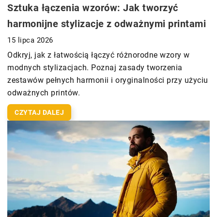
Sztuka łączenia wzorów: Jak tworzyć
harmonijne stylizacje z odważnymi printami
15 lipca 2026
Odkryj, jak z łatwością łączyć różnorodne wzory w
modnych stylizacjach. Poznaj zasady tworzenia
zestawów pełnych harmonii i oryginalności przy użyciu
odważnych printów.
CZYTAJ DALEJ