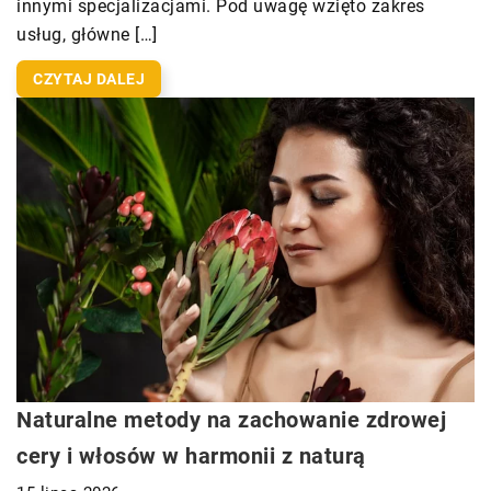
innymi specjalizacjami. Pod uwagę wzięto zakres
usług, główne […]
CZYTAJ DALEJ
Naturalne metody na zachowanie zdrowej
cery i włosów w harmonii z naturą