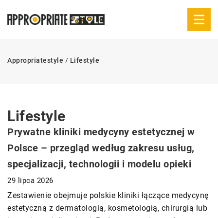
Appropriatestyle
/
Lifestyle
Lifestyle
Prywatne kliniki medycyny estetycznej w
Polsce – przegląd według zakresu usług,
specjalizacji, technologii i modelu opieki
29 lipca 2026
Zestawienie obejmuje polskie kliniki łączące medycynę
estetyczną z dermatologią, kosmetologią, chirurgią lub