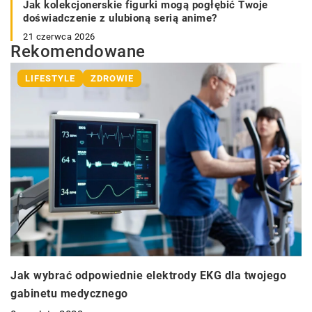
Jak kolekcjonerskie figurki mogą pogłębić Twoje
doświadczenie z ulubioną serią anime?
21 czerwca 2026
Rekomendowane
LIFESTYLE
ZDROWIE
Jak wybrać odpowiednie elektrody EKG dla twojego
gabinetu medycznego