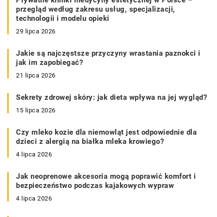
przegląd według zakresu usług, specjalizacji,
technologii i modelu opieki
29 lipca 2026
Jakie są najczęstsze przyczyny wrastania paznokci i
jak im zapobiegać?
21 lipca 2026
Sekrety zdrowej skóry: jak dieta wpływa na jej wygląd?
15 lipca 2026
Czy mleko kozie dla niemowląt jest odpowiednie dla
dzieci z alergią na białka mleka krowiego?
4 lipca 2026
Jak neoprenowe akcesoria mogą poprawić komfort i
bezpieczeństwo podczas kajakowych wypraw
4 lipca 2026