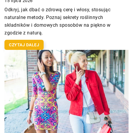
15 lipca 2026
Odkryj, jak dbać o zdrową cerę i włosy, stosując
naturalne metody. Poznaj sekrety roślinnych
składników i domowych sposobów na piękno w
zgodzie z naturą.
CZYTAJ DALEJ