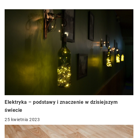
Elektryka – podstawy i znaczenie w dzisiejszym
świecie
25 kwietnia 2023