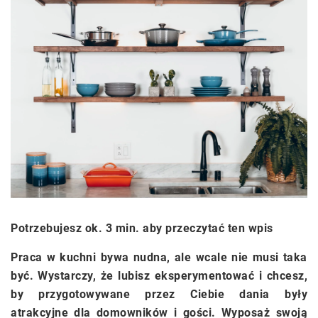
Potrzebujesz ok. 3 min. aby przeczytać ten wpis
Praca w kuchni bywa nudna, ale wcale nie musi taka
być. Wystarczy, że lubisz eksperymentować i chcesz,
by przygotowywane przez Ciebie dania były
atrakcyjne dla domowników i gości. Wyposaż swoją