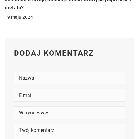
metalu?
19 maja 2024
DODAJ KOMENTARZ