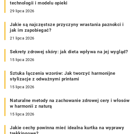
technologii i modelu opieki
29 lipca 2026
Jakie są najczęstsze przyczyny wrastania paznokci i
jak im zapobiegać?
21 lipca 2026
Sekrety zdrowej skóry: jak dieta wpływa na jej wygląd?
15 lipca 2026
Sztuka łączenia wzorów: Jak tworzyć harmonijne
stylizacje z odważnymi printami
15 lipca 2026
Naturalne metody na zachowanie zdrowej cery i włosów
w harmonii z naturą
15 lipca 2026
Jakie cechy powinna mieć idealna kurtka na wyprawy
trekkingowe?