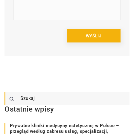
Ostatnie wpisy
Prywatne kliniki medycyny estetycznej w Polsce –
przegląd według zakresu usług, specjalizacji,