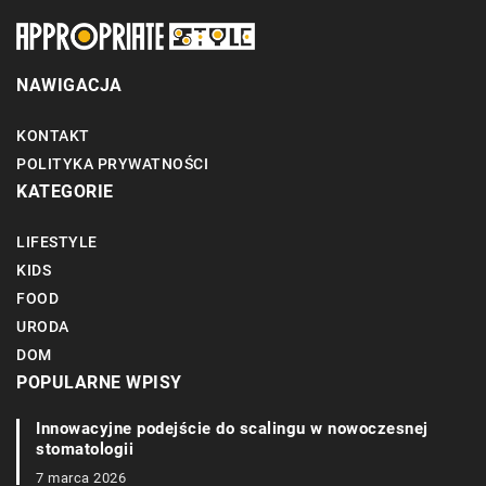
NAWIGACJA
KONTAKT
POLITYKA PRYWATNOŚCI
KATEGORIE
LIFESTYLE
KIDS
FOOD
URODA
DOM
POPULARNE WPISY
Innowacyjne podejście do scalingu w nowoczesnej
stomatologii
7 marca 2026