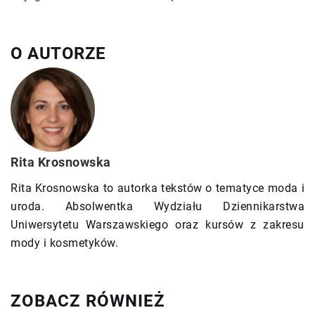
O AUTORZE
Rita Krosnowska
Rita Krosnowska to autorka tekstów o tematyce moda i
uroda. Absolwentka Wydziału Dziennikarstwa
Uniwersytetu Warszawskiego oraz kursów z zakresu
mody i kosmetyków.
ZOBACZ RÓWNIEŻ