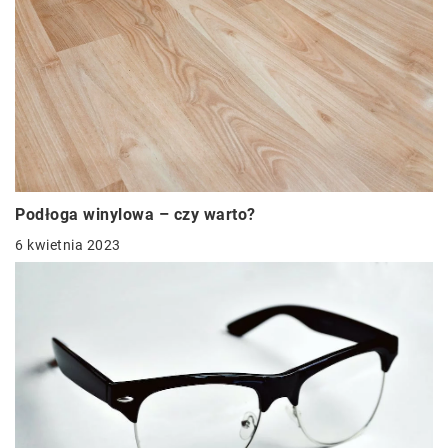
Podłoga winylowa – czy warto?
6 kwietnia 2023