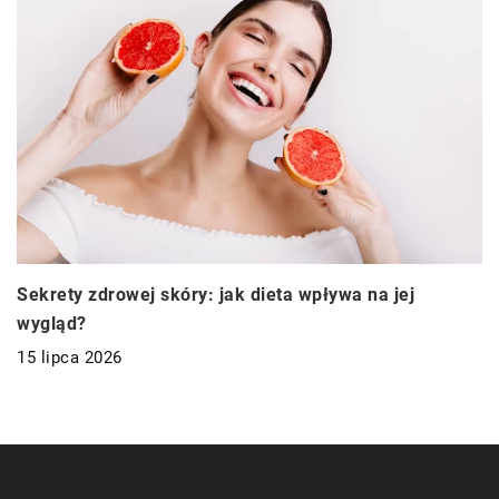
Sekrety zdrowej skóry: jak dieta wpływa na jej
wygląd?
15 lipca 2026