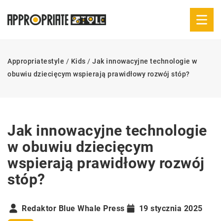
Appropriatestyle
/
Kids
/
Jak innowacyjne technologie w
obuwiu dziecięcym wspierają prawidłowy rozwój stóp?
Jak innowacyjne technologie
w obuwiu dziecięcym
wspierają prawidłowy rozwój
stóp?
Redaktor Blue Whale Press
19 stycznia 2025