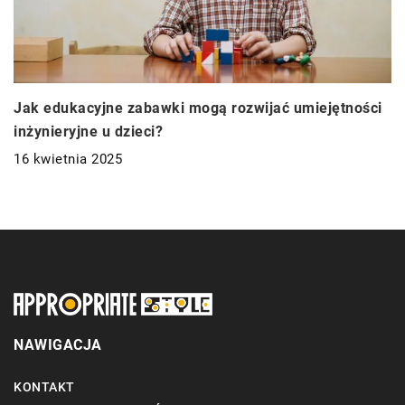
Jak edukacyjne zabawki mogą rozwijać umiejętności
inżynieryjne u dzieci?
16 kwietnia 2025
NAWIGACJA
KONTAKT