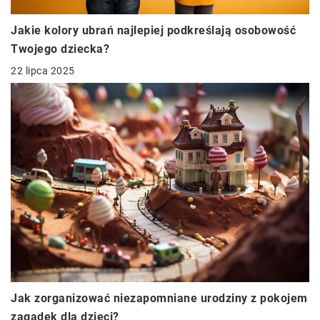
Jakie kolory ubrań najlepiej podkreślają osobowość
Twojego dziecka?
22 lipca 2025
Jak zorganizować niezapomniane urodziny z pokojem
zagadek dla dzieci?