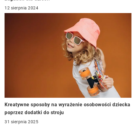
12 sierpnia 2024
Kreatywne sposoby na wyrażenie osobowości dziecka
poprzez dodatki do stroju
31 sierpnia 2025