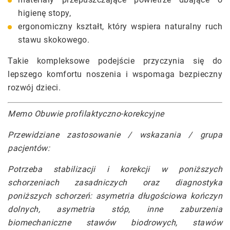
higienę stopy,
ergonomiczny kształt, który wspiera naturalny ruch
stawu skokowego.
Takie kompleksowe podejście przyczynia się do
lepszego komfortu noszenia i wspomaga bezpieczny
rozwój dzieci.
Memo Obuwie profilaktyczno-korekcyjne
Przewidziane zastosowanie / wskazania / grupa
pacjentów:
Potrzeba stabilizacji i korekcji w poniższych
schorzeniach zasadniczych oraz diagnostyka
poniższych schorzeń: asymetria długościowa kończyn
dolnych, asymetria stóp, inne zaburzenia
biomechaniczne stawów biodrowych, stawów