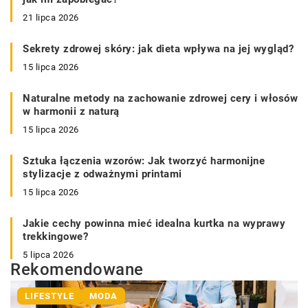
21 lipca 2026
Sekrety zdrowej skóry: jak dieta wpływa na jej wygląd?
15 lipca 2026
Naturalne metody na zachowanie zdrowej cery i włosów
w harmonii z naturą
15 lipca 2026
Sztuka łączenia wzorów: Jak tworzyć harmonijne
stylizacje z odważnymi printami
15 lipca 2026
Jakie cechy powinna mieć idealna kurtka na wyprawy
trekkingowe?
5 lipca 2026
Rekomendowane
LIFESTYLE
MODA