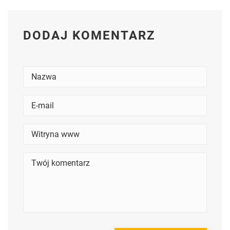
DODAJ KOMENTARZ