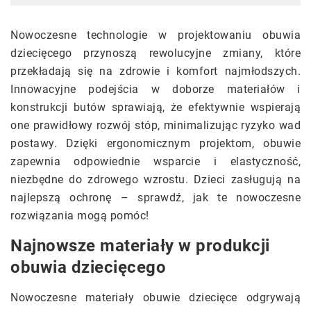
Nowoczesne technologie w projektowaniu obuwia
dziecięcego przynoszą rewolucyjne zmiany, które
przekładają się na zdrowie i komfort najmłodszych.
Innowacyjne podejścia w doborze materiałów i
konstrukcji butów sprawiają, że efektywnie wspierają
one prawidłowy rozwój stóp, minimalizując ryzyko wad
postawy. Dzięki ergonomicznym projektom, obuwie
zapewnia odpowiednie wsparcie i elastyczność,
niezbędne do zdrowego wzrostu. Dzieci zasługują na
najlepszą ochronę – sprawdź, jak te nowoczesne
rozwiązania mogą pomóc!
Najnowsze materiały w produkcji
obuwia dziecięcego
Nowoczesne materiały obuwie dziecięce odgrywają