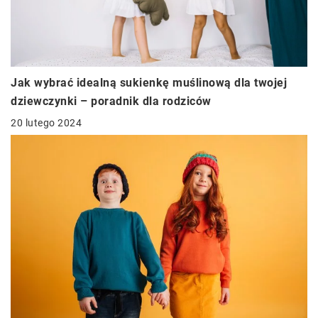
Jak wybrać idealną sukienkę muślinową dla twojej
dziewczynki – poradnik dla rodziców
20 lutego 2024