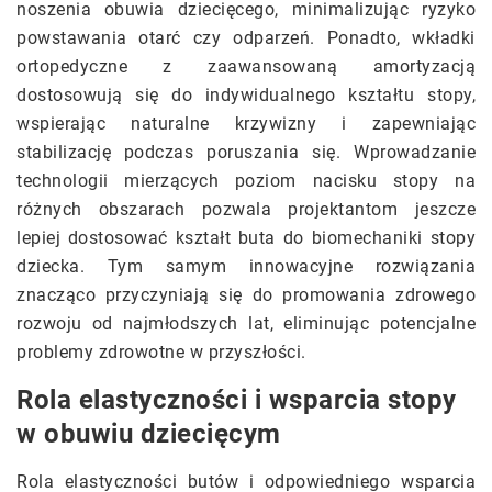
noszenia obuwia dziecięcego, minimalizując ryzyko
powstawania otarć czy odparzeń. Ponadto, wkładki
ortopedyczne z zaawansowaną amortyzacją
dostosowują się do indywidualnego kształtu stopy,
wspierając naturalne krzywizny i zapewniając
stabilizację podczas poruszania się. Wprowadzanie
technologii mierzących poziom nacisku stopy na
różnych obszarach pozwala projektantom jeszcze
lepiej dostosować kształt buta do biomechaniki stopy
dziecka. Tym samym innowacyjne rozwiązania
znacząco przyczyniają się do promowania zdrowego
rozwoju od najmłodszych lat, eliminując potencjalne
problemy zdrowotne w przyszłości.
Rola elastyczności i wsparcia stopy
w obuwiu dziecięcym
Rola elastyczności butów i odpowiedniego wsparcia