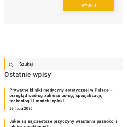
Ostatnie wpisy
Prywatne kliniki medycyny estetycznej w Polsce –
przegląd według zakresu usług, specjalizacji,
technologii i modelu opieki
29 lipca 2026
Jakie są najczęstsze przyczyny wrastania paznokci i
jak im zapobiegać?