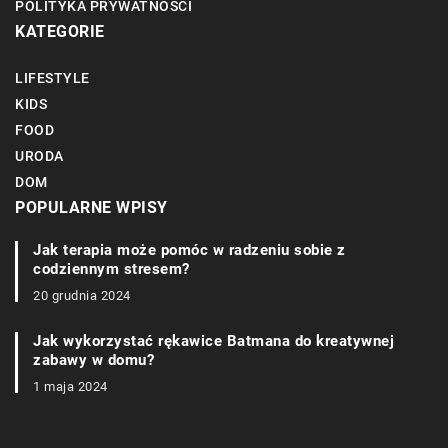
POLITYKA PRYWATNOŚCI
KATEGORIE
LIFESTYLE
KIDS
FOOD
URODA
DOM
POPULARNE WPISY
Jak terapia może pomóc w radzeniu sobie z
codziennym stresem?
20 grudnia 2024
Jak wykorzystać rękawice Batmana do kreatywnej
zabawy w domu?
1 maja 2024