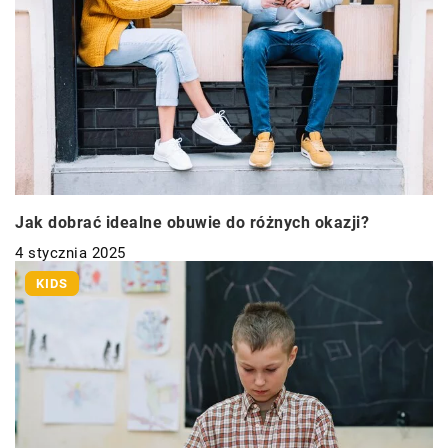
Jak dobrać idealne obuwie do różnych okazji?
4 stycznia 2025
KIDS