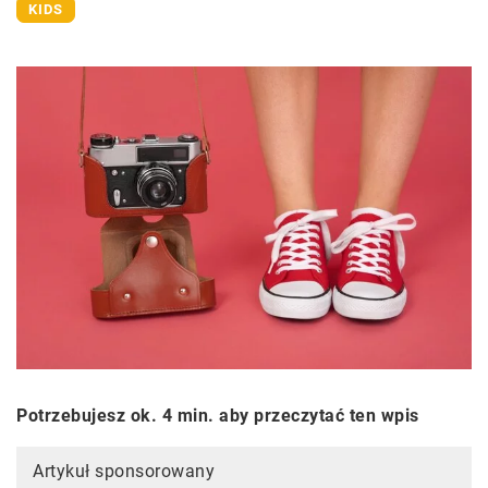
KIDS
Potrzebujesz ok. 4 min. aby przeczytać ten wpis
Artykuł sponsorowany