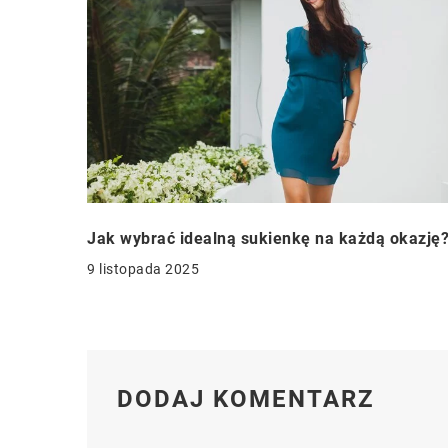
Jak wybrać idealną sukienkę na każdą okazję
9 listopada 2025
DODAJ KOMENTARZ