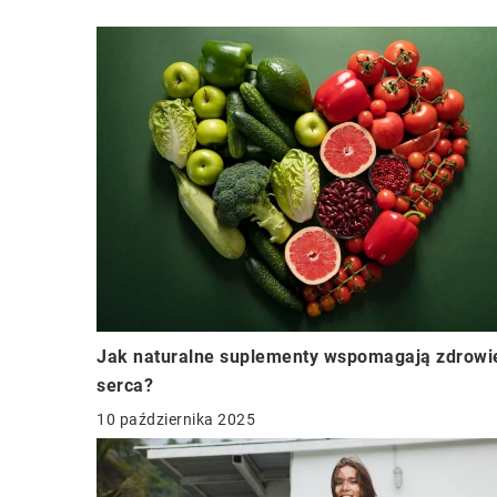
Jak naturalne suplementy wspomagają zdrowi
serca?
10 października 2025