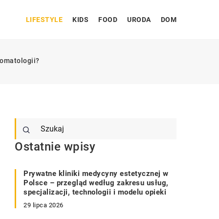
LIFESTYLE
KIDS
FOOD
URODA
DOM
tomatologii?
Ostatnie wpisy
Prywatne kliniki medycyny estetycznej w
Polsce – przegląd według zakresu usług,
specjalizacji, technologii i modelu opieki
29 lipca 2026