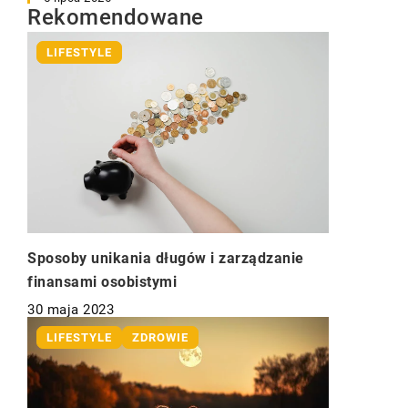
Rekomendowane
LIFESTYLE
Sposoby unikania długów i zarządzanie
finansami osobistymi
30 maja 2023
LIFESTYLE
ZDROWIE