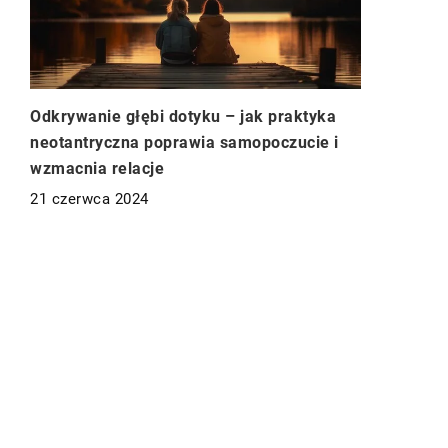
Odkrywanie głębi dotyku – jak praktyka
neotantryczna poprawia samopoczucie i
wzmacnia relacje
21 czerwca 2024