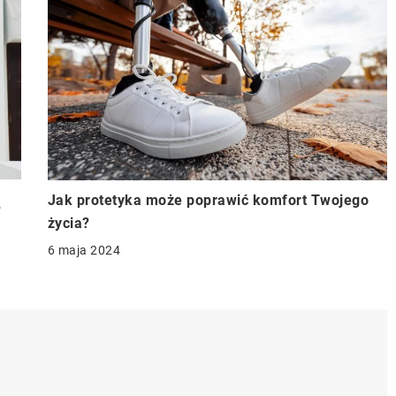
Jak protetyka może poprawić komfort Twojego
?
życia?
6 maja 2024