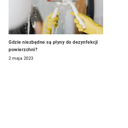
Gdzie niezbędne są płyny do dezynfekcji
powierzchni?
2 maja 2023