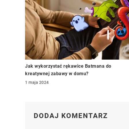
Jak wykorzystać rękawice Batmana do
kreatywnej zabawy w domu?
1 maja 2024
DODAJ KOMENTARZ