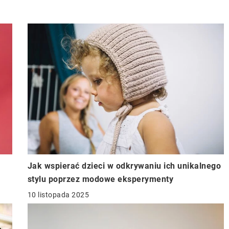
Jak wspierać dzieci w odkrywaniu ich unikalnego
stylu poprzez modowe eksperymenty
10 listopada 2025