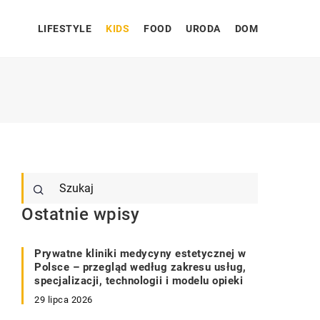
LIFESTYLE
KIDS
FOOD
URODA
DOM
Ostatnie wpisy
Prywatne kliniki medycyny estetycznej w
Polsce – przegląd według zakresu usług,
specjalizacji, technologii i modelu opieki
29 lipca 2026