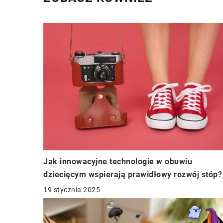
Jak innowacyjne technologie w obuwiu
dziecięcym wspierają prawidłowy rozwój stóp?
19 stycznia 2025