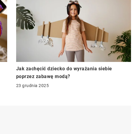
Jak zachęcić dziecko do wyrażania siebie
poprzez zabawę modą?
23 grudnia 2025