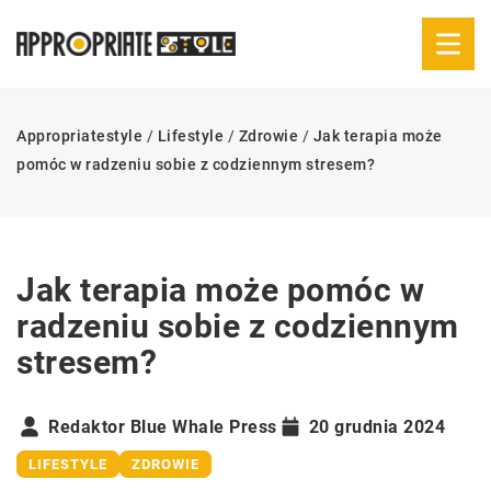
Appropriatestyle
/
Lifestyle
/
Zdrowie
/
Jak terapia może
pomóc w radzeniu sobie z codziennym stresem?
Jak terapia może pomóc w
radzeniu sobie z codziennym
stresem?
Redaktor Blue Whale Press
20 grudnia 2024
LIFESTYLE
ZDROWIE