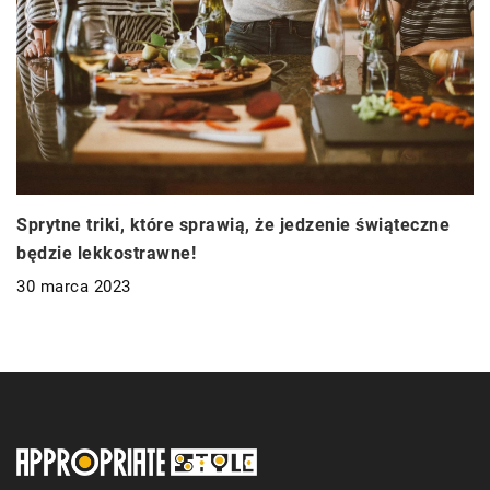
Sprytne triki, które sprawią, że jedzenie świąteczne
będzie lekkostrawne!
30 marca 2023