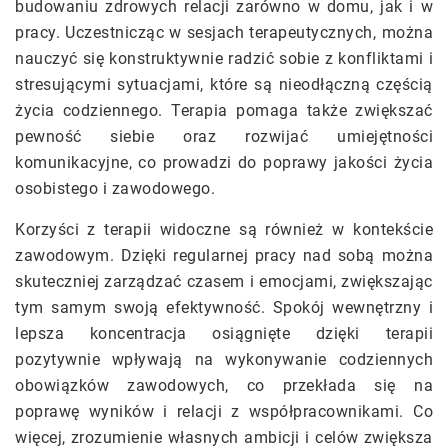
budowaniu zdrowych relacji zarówno w domu, jak i w
pracy. Uczestnicząc w sesjach terapeutycznych, można
nauczyć się konstruktywnie radzić sobie z konfliktami i
stresującymi sytuacjami, które są nieodłączną częścią
życia codziennego. Terapia pomaga także zwiększać
pewność siebie oraz rozwijać umiejętności
komunikacyjne, co prowadzi do poprawy jakości życia
osobistego i zawodowego.
Korzyści z terapii widoczne są również w kontekście
zawodowym. Dzięki regularnej pracy nad sobą można
skuteczniej zarządzać czasem i emocjami, zwiększając
tym samym swoją efektywność. Spokój wewnętrzny i
lepsza koncentracja osiągnięte dzięki terapii
pozytywnie wpływają na wykonywanie codziennych
obowiązków zawodowych, co przekłada się na
poprawę wyników i relacji z współpracownikami. Co
więcej, zrozumienie własnych ambicji i celów zwiększa