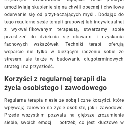
umożliwiają skupienie się na chwili obecnej i chwilowe
oderwanie się od przytłaczających myśli. Dodając do
tego regularne sesje terapii grupowej lub indywidualnej
z wykwalifikowanym terapeutą, stwarzamy sobie
przestrzeń do dzielenia się obawami i uzyskania
fachowych wskazówek. Techniki terapii oferują
wsparcie nie tylko w bieżącym radzeniu sobie ze
stresem, ale także w budowaniu długoterminowych
strategii na przyszłość.
Korzyści z regularnej terapii dla
życia osobistego i zawodowego
Regularna terapia niesie ze sobą liczne korzyści, które
wpływają zarówno na życie osobiste, jak i zawodowe.
Przede wszystkim pozwala na głębsze zrozumienie
siebie, swoich emocji i potrzeb, co jest kluczowe w