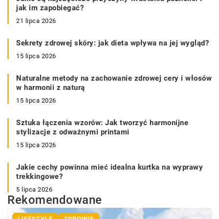
jak im zapobiegać?
21 lipca 2026
Sekrety zdrowej skóry: jak dieta wpływa na jej wygląd?
15 lipca 2026
Naturalne metody na zachowanie zdrowej cery i włosów
w harmonii z naturą
15 lipca 2026
Sztuka łączenia wzorów: Jak tworzyć harmonijne
stylizacje z odważnymi printami
15 lipca 2026
Jakie cechy powinna mieć idealna kurtka na wyprawy
trekkingowe?
5 lipca 2026
Rekomendowane
LIFESTYLE
ZDROWIE