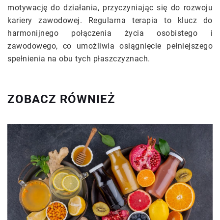
motywację do działania, przyczyniając się do rozwoju
kariery zawodowej. Regularna terapia to klucz do
harmonijnego połączenia życia osobistego i
zawodowego, co umożliwia osiągnięcie pełniejszego
spełnienia na obu tych płaszczyznach.
ZOBACZ RÓWNIEŻ