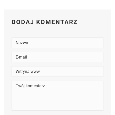
DODAJ KOMENTARZ