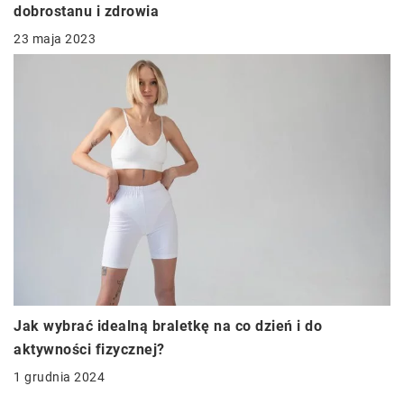
dobrostanu i zdrowia
23 maja 2023
Jak wybrać idealną braletkę na co dzień i do
aktywności fizycznej?
1 grudnia 2024