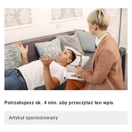
Potrzebujesz ok. 4 min. aby przeczytać ten wpis
Artykuł sponsorowany