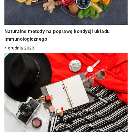
Naturalne metody na poprawę kondycji układu
immunologicznego
4 grudnia 2023