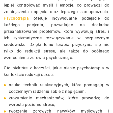
lepiej kontrolować myśli i emocje, co prowadzi do
zmniejszenia napięcia oraz lepszego samopoczucia.
Psychotrapia
oferuje indywidualne podejście do
każdego pacjenta, pozwalając na dokładne
przeanalizowanie problemów, które wywołują stres, i
ich systematyczne rozwiązywanie w bezpiecznym
środowisku. Dzięki temu terapia przyczynia się nie
tylko do redukcji stresu, ale także do ogólnego
wzmocnienia zdrowia psychicznego.
Oto niektóre z korzyści, jakie niesie psychoterapia w
kontekście redukcji stresu:
nauka technik relaksacyjnych, które pomagają w
codziennym radzeniu sobie z napięciem,
zrozumienie mechanizmów, które prowadzą do
wzrostu poziomu stresu,
tworzenie zdrowych nawyków myślowych i