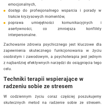
emocjonalnych,
dostęp do profesjonalnego wsparcia i porady w
trakcie kryzysowych momentów,
poprawa umiejętności komunikacyjnych i
asertywności, co zmniejsza konflikty
interpersonalne.
Zachowanie zdrowia psychicznego jest kluczowe dla
zapewnienia skutecznego funkcjonowania w życiu
osobistym i zawodowym, a psychoterapia jest jednym
z najbardziej efektywnych narzędzi do osiągnięcia tego
celu.
Techniki terapii wspierające w
radzeniu sobie ze stresem
W codziennym życiu coraz częściej poszukujemy
skutecznych metod na radzenie sobie ze stresem.