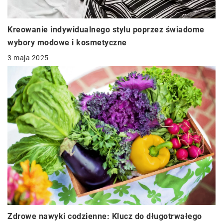
Kreowanie indywidualnego stylu poprzez świadome
wybory modowe i kosmetyczne
3 maja 2025
Zdrowe nawyki codzienne: Klucz do długotrwałego