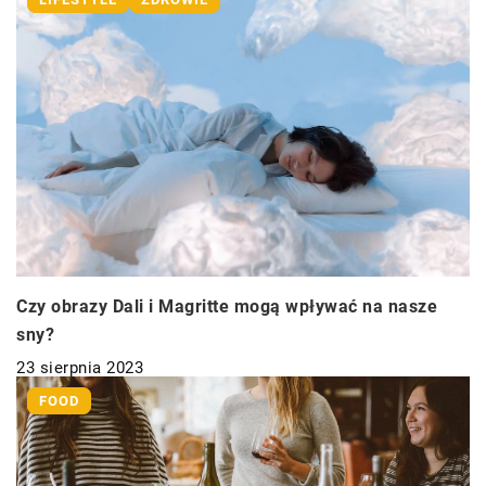
Czy obrazy Dali i Magritte mogą wpływać na nasze
sny?
23 sierpnia 2023
FOOD