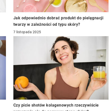
Jak odpowiednio dobrać produkt do pielęgnacji
twarzy w zależności od typu skóry?
7 listopada 2025
Czy picie shotów kolagenowych rzeczywiście