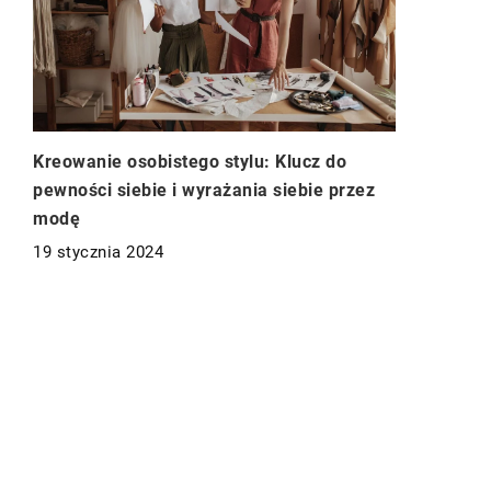
Kreowanie osobistego stylu: Klucz do
pewności siebie i wyrażania siebie przez
modę
19 stycznia 2024