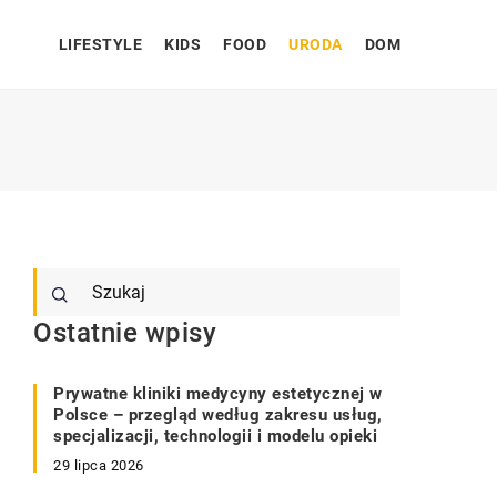
LIFESTYLE
KIDS
FOOD
URODA
DOM
Ostatnie wpisy
Prywatne kliniki medycyny estetycznej w
Polsce – przegląd według zakresu usług,
specjalizacji, technologii i modelu opieki
29 lipca 2026