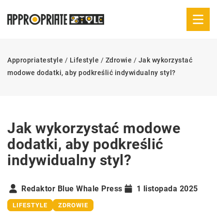
Appropriatestyle
/
Lifestyle
/
Zdrowie
/
Jak wykorzystać
modowe dodatki, aby podkreślić indywidualny styl?
Jak wykorzystać modowe
dodatki, aby podkreślić
indywidualny styl?
Redaktor Blue Whale Press
1 listopada 2025
LIFESTYLE
ZDROWIE