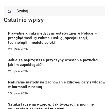
Ostatnie wpisy
Prywatne kliniki medycyny estetycznej w Polsce –
przegląd według zakresu usług, specjalizacji,
technologii i modelu opieki
29 lipca 2026
Jakie są najczęstsze przyczyny wrastania paznokci i
jak im zapobiegać?
21 lipca 2026
Naturalne metody na zachowanie zdrowej cery i włosów
w harmonii z naturą
15 lipca 2026
Sztuka łączenia wzorów: Jak tworzyć harmonijne