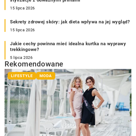
stylizacje z odważnymi printami
15 lipca 2026
Sekrety zdrowej skóry: jak dieta wpływa na jej wygląd?
15 lipca 2026
Jakie cechy powinna mieć idealna kurtka na wyprawy
trekkingowe?
5 lipca 2026
Rekomendowane
LIFESTYLE
MODA