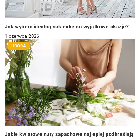
Jak wybrać idealną sukienkę na wyjątkowe okazje?
1 czerwca 2026
URODA
Jakie kwiatowe nuty zapachowe najlepiej podkreślają