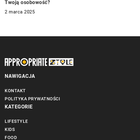
Twoją osobowość?
2 marca 2025
NAWIGACJA
KONTAKT
POLITYKA PRYWATNOŚCI
KATEGORIE
LIFESTYLE
KIDS
FOOD