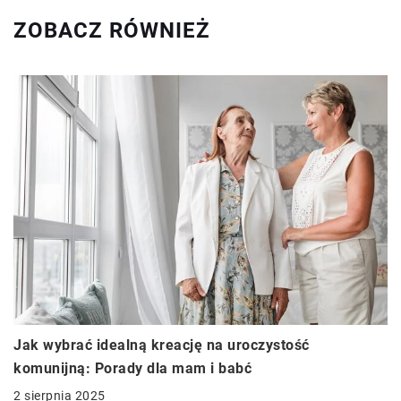
ZOBACZ RÓWNIEŻ
Jak wybrać idealną kreację na uroczystość
komunijną: Porady dla mam i babć
2 sierpnia 2025