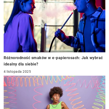
Różnorodność smaków w e-papierosach: Jak wybrać
idealny dla siebie?
4 listopada 2025