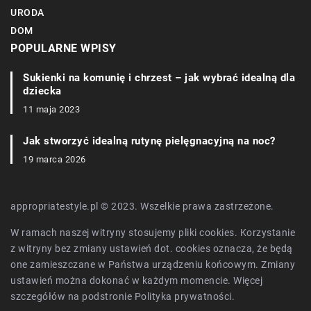
URODA
DOM
POPULARNE WPISY
Sukienki na komunię i chrzest – jak wybrać idealną dla
dziecka
11 maja 2023
Jak stworzyć idealną rutynę pielęgnacyjną na noc?
19 marca 2026
appropriatestyle.pl © 2023. Wszelkie prawa zastrzeżone.
W ramach naszej witryny stosujemy pliki cookies. Korzystanie
z witryny bez zmiany ustawień dot. cookies oznacza, że będą
one zamieszczane w Państwa urządzeniu końcowym. Zmiany
ustawień można dokonać w każdym momencie. Więcej
szczegółów na podstronie
Polityka prywatności
.