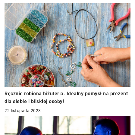
Ręcznie robiona biżuteria. Idealny pomysł na prezent
dla siebie i bliskiej osoby!
22 listopada 2023