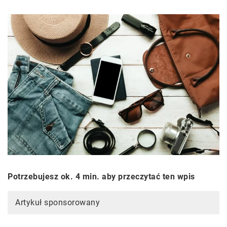
Potrzebujesz ok. 4 min. aby przeczytać ten wpis
Artykuł sponsorowany