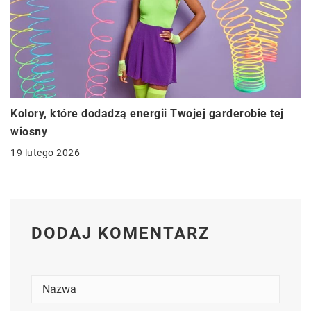
Kolory, które dodadzą energii Twojej garderobie tej
wiosny
19 lutego 2026
DODAJ KOMENTARZ