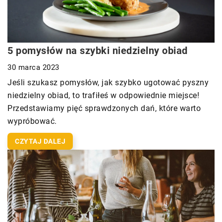
5 pomysłów na szybki niedzielny obiad
30 marca 2023
Jeśli szukasz pomysłów, jak szybko ugotować pyszny
niedzielny obiad, to trafiłeś w odpowiednie miejsce!
Przedstawiamy pięć sprawdzonych dań, które warto
wypróbować.
CZYTAJ DALEJ