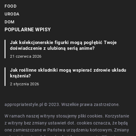
FOOD
URODA
DOM
POPULARNE WPISY
Jak kolekcjonerskie figurki mogą pogłębić Twoje
doświadczenie z ulubioną serią anime?
21 czerwca 2026
Jak roślinne składniki mogą wspierać zdrowie układu
krążenia?
2 stycznia 2026
appropriatestyle.pl © 2023. Wszelkie prawa zastrzeżone.
W ramach naszej witryny stosujemy pliki cookies. Korzystanie
z witryny bez zmiany ustawień dot. cookies oznacza, że będą
one zamieszczane w Państwa urządzeniu końcowym. Zmiany