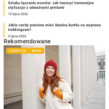
Sztuka łączenia wzorów: Jak tworzyć harmonijne
stylizacje z odważnymi printami
15 lipca 2026
Jakie cechy powinna mieć idealna kurtka na wyprawy
trekkingowe?
5 lipca 2026
Rekomendowane
LIFESTYLE
MODA