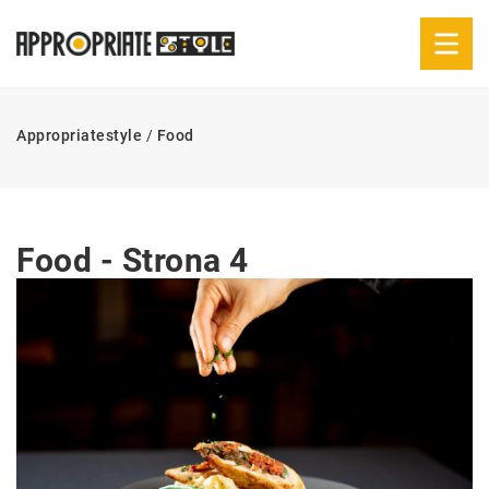
Appropriatestyle
/
Food
Food - Strona 4