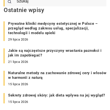
Ostatnie wpisy
Prywatne kliniki medycyny estetycznej w Polsce –
przegląd według zakresu usług, specjalizacji,
technologii i modelu opieki
29 lipca 2026
Jakie są najczęstsze przyczyny wrastania paznokci i
jak im zapobiegać?
21 lipca 2026
Naturalne metody na zachowanie zdrowej cery i włosów
w harmonii z naturą
15 lipca 2026
Sekrety zdrowej skóry: jak dieta wpływa na jej wygląd?
15 lipca 2026