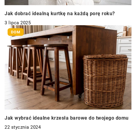
Jak dobrać idealną kurtkę na każdą porę roku?
3 lipca 2025
DOM
Jak wybrać idealne krzesła barowe do twojego domu
22 stycznia 2024