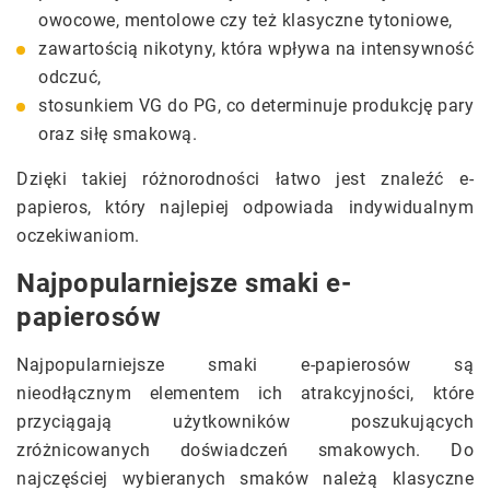
owocowe, mentolowe czy też klasyczne tytoniowe,
zawartością nikotyny, która wpływa na intensywność
odczuć,
stosunkiem VG do PG, co determinuje produkcję pary
oraz siłę smakową.
Dzięki takiej różnorodności łatwo jest znaleźć e-
papieros, który najlepiej odpowiada indywidualnym
oczekiwaniom.
Najpopularniejsze smaki e-
papierosów
Najpopularniejsze smaki e-papierosów są
nieodłącznym elementem ich atrakcyjności, które
przyciągają użytkowników poszukujących
zróżnicowanych doświadczeń smakowych. Do
najczęściej wybieranych smaków należą klasyczne