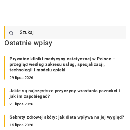
Ostatnie wpisy
Prywatne kliniki medycyny estetycznej w Polsce –
przegląd według zakresu usług, specjalizacji,
technologii i modelu opieki
29 lipca 2026
Jakie są najczęstsze przyczyny wrastania paznokci i
jak im zapobiegać?
21 lipca 2026
Sekrety zdrowej skóry: jak dieta wpływa na jej wygląd?
15 lipca 2026