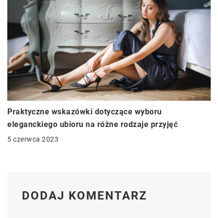
Praktyczne wskazówki dotyczące wyboru
eleganckiego ubioru na różne rodzaje przyjęć
5 czerwca 2023
DODAJ KOMENTARZ