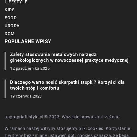
LIFESTYLE
KIDS
FOOD
URODA
DOM
POPULARNE WPISY
Zalety stosowania metalowych narzędzi
ginekologicznych w nowoczesnej praktyce medycznej
12 października 2025
Dlaczego warto nosić skarpetki stopki? Korzyści dla
twoich stóp i komfortu
19 czerwca 2023
appropriatestyle.pl © 2023. Wszelkie prawa zastrzeżone.
W ramach naszej witryny stosujemy pliki cookies. Korzystanie
z witryny bez zmiany ustawień dot. cookies oznacza, że będą