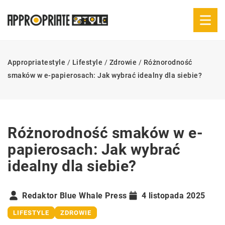
Appropriatestyle
/
Lifestyle
/
Zdrowie
/
Różnorodność
smaków w e-papierosach: Jak wybrać idealny dla siebie?
Różnorodność smaków w e-
papierosach: Jak wybrać
idealny dla siebie?
Redaktor Blue Whale Press
4 listopada 2025
LIFESTYLE
ZDROWIE