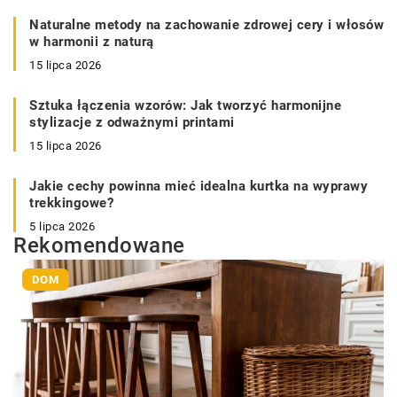
Naturalne metody na zachowanie zdrowej cery i włosów
w harmonii z naturą
15 lipca 2026
Sztuka łączenia wzorów: Jak tworzyć harmonijne
stylizacje z odważnymi printami
15 lipca 2026
Jakie cechy powinna mieć idealna kurtka na wyprawy
trekkingowe?
5 lipca 2026
Rekomendowane
DOM