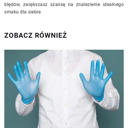
błędów, zwiększasz szansę na znalezienie idealnego
smaku dla siebie.
ZOBACZ RÓWNIEŻ