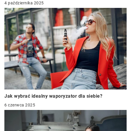
4 października 2025
Jak wybrać idealny waporyzator dla siebie?
6 czerwca 2025