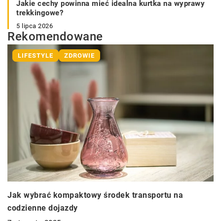
Jakie cechy powinna mieć idealna kurtka na wyprawy
trekkingowe?
5 lipca 2026
Rekomendowane
LIFESTYLE
ZDROWIE
Jak wybrać kompaktowy środek transportu na
codzienne dojazdy