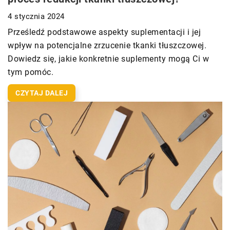
4 stycznia 2024
Prześledź podstawowe aspekty suplementacji i jej
wpływ na potencjalne zrzucenie tkanki tłuszczowej.
Dowiedz się, jakie konkretnie suplementy mogą Ci w
tym pomóc.
CZYTAJ DALEJ