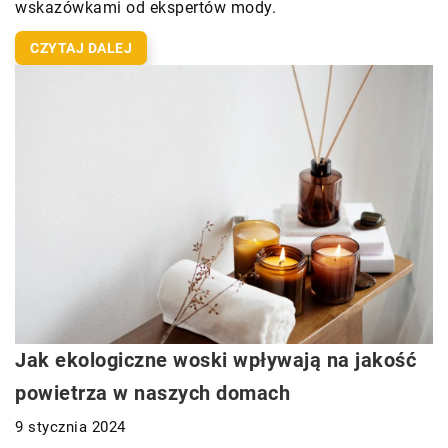
wskazówkami od ekspertów mody.
CZYTAJ DALEJ
Jak ekologiczne woski wpływają na jakość
powietrza w naszych domach
9 stycznia 2024