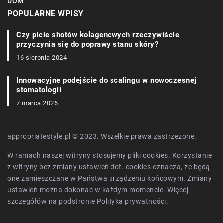
DOM
POPULARNE WPISY
Czy picie shotów kolagenowych rzeczywiście
przyczynia się do poprawy stanu skóry?
16 sierpnia 2024
Innowacyjne podejście do scalingu w nowoczesnej
stomatologii
7 marca 2026
appropriatestyle.pl © 2023. Wszelkie prawa zastrzeżone.
W ramach naszej witryny stosujemy pliki cookies. Korzystanie
z witryny bez zmiany ustawień dot. cookies oznacza, że będą
one zamieszczane w Państwa urządzeniu końcowym. Zmiany
ustawień można dokonać w każdym momencie. Więcej
szczegółów na podstronie
Polityka prywatności
.