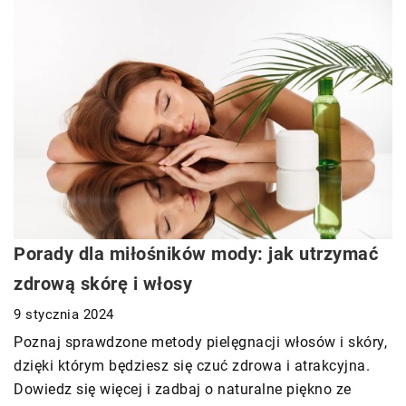
Porady dla miłośników mody: jak utrzymać
zdrową skórę i włosy
9 stycznia 2024
Poznaj sprawdzone metody pielęgnacji włosów i skóry,
dzięki którym będziesz się czuć zdrowa i atrakcyjna.
Dowiedz się więcej i zadbaj o naturalne piękno ze