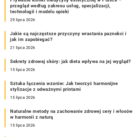
przegląd według zakresu usług, specjalizacji,
technologii i modelu opieki
29 lipca 2026
Jakie są najczęstsze przyczyny wrastania paznokci i
jak im zapobiegać?
21 lipca 2026
Sekrety zdrowej skóry: jak dieta wpływa na jej wygląd?
15 lipca 2026
Sztuka łączenia wzorów: Jak tworzyć harmonijne
stylizacje z odważnymi printami
15 lipca 2026
Naturalne metody na zachowanie zdrowej cery i włosów
w harmonii z naturą
15 lipca 2026