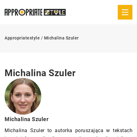
Appropriatestyle
/
Michalina Szuler
Michalina Szuler
Michalina Szuler
Michalina Szuler to autorka poruszająca w tekstach