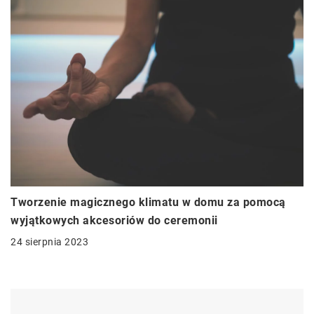
Tworzenie magicznego klimatu w domu za pomocą
wyjątkowych akcesoriów do ceremonii
24 sierpnia 2023