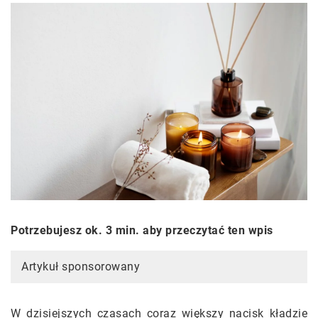
Potrzebujesz ok. 3 min. aby przeczytać ten wpis
Artykuł sponsorowany
W dzisiejszych czasach coraz większy nacisk kładzie