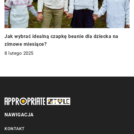
Jak wybrać idealną czapkę beanie dla dziecka na
zimowe miesiące?
8 lutego 2025
NAWIGACJA
KONTAKT