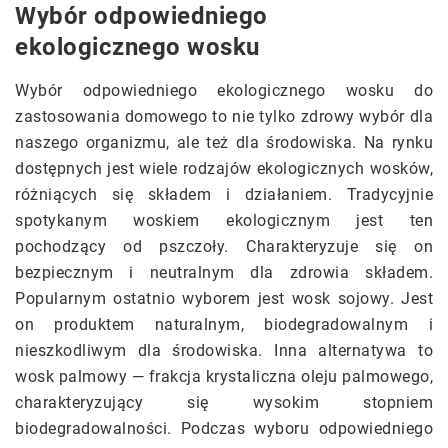
Wybór odpowiedniego
ekologicznego wosku
Wybór odpowiedniego ekologicznego wosku do
zastosowania domowego to nie tylko zdrowy wybór dla
naszego organizmu, ale też dla środowiska. Na rynku
dostępnych jest wiele rodzajów ekologicznych wosków,
różniących się składem i działaniem. Tradycyjnie
spotykanym woskiem ekologicznym jest ten
pochodzący od pszczoły. Charakteryzuje się on
bezpiecznym i neutralnym dla zdrowia składem.
Popularnym ostatnio wyborem jest wosk sojowy. Jest
on produktem naturalnym, biodegradowalnym i
nieszkodliwym dla środowiska. Inna alternatywa to
wosk palmowy — frakcja krystaliczna oleju palmowego,
charakteryzujący się wysokim stopniem
biodegradowalności. Podczas wyboru odpowiedniego