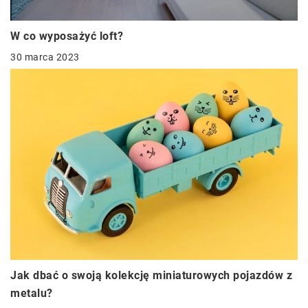
W co wyposażyć loft?
30 marca 2023
Jak dbać o swoją kolekcję miniaturowych pojazdów z
metalu?