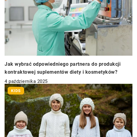
Jak wybrać odpowiedniego partnera do produkcji
kontraktowej suplementów diety i kosmetyków?
4 października 2025
KIDS