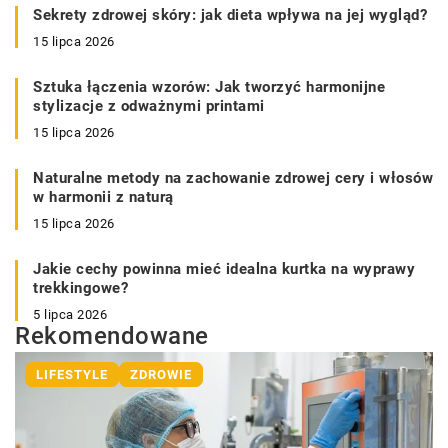
Sekrety zdrowej skóry: jak dieta wpływa na jej wygląd?
15 lipca 2026
Sztuka łączenia wzorów: Jak tworzyć harmonijne
stylizacje z odważnymi printami
15 lipca 2026
Naturalne metody na zachowanie zdrowej cery i włosów
w harmonii z naturą
15 lipca 2026
Jakie cechy powinna mieć idealna kurtka na wyprawy
trekkingowe?
5 lipca 2026
Rekomendowane
LIFESTYLE
ZDROWIE