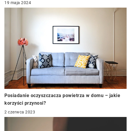
19 maja 2024
Posiadanie oczyszczacza powietrza w domu – jakie
korzyści przynosi?
2 czerwca 2023