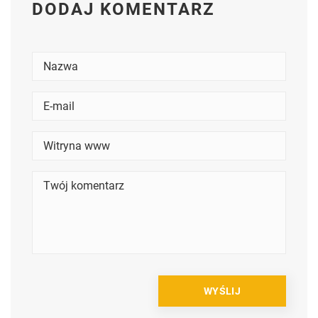
DODAJ KOMENTARZ