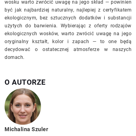
wosku warto zwrócić uwagę na jego skład — powinien
być jak najbardziej naturalny, najlepiej z certyfikatem
ekologicznym, bez sztucznych dodatków i substancji
użytych do barwienia. Wybierając z oferty rodzajów
ekologicznych wosków, warto zwrócić uwagę na jego
oryginalny kształt, kolor i zapach — to one będą
decydować o ostatecznej atmosferze w naszych
domach.
O AUTORZE
Michalina Szuler