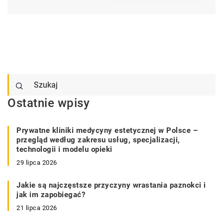
Ostatnie wpisy
Prywatne kliniki medycyny estetycznej w Polsce –
przegląd według zakresu usług, specjalizacji,
technologii i modelu opieki
29 lipca 2026
Jakie są najczęstsze przyczyny wrastania paznokci i
jak im zapobiegać?
21 lipca 2026