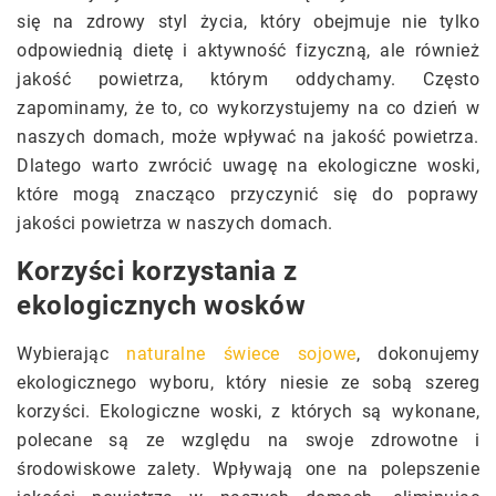
się na zdrowy styl życia, który obejmuje nie tylko
odpowiednią dietę i aktywność fizyczną, ale również
jakość powietrza, którym oddychamy. Często
zapominamy, że to, co wykorzystujemy na co dzień w
naszych domach, może wpływać na jakość powietrza.
Dlatego warto zwrócić uwagę na ekologiczne woski,
które mogą znacząco przyczynić się do poprawy
jakości powietrza w naszych domach.
Korzyści korzystania z
ekologicznych wosków
Wybierając
naturalne świece sojowe
, dokonujemy
ekologicznego wyboru, który niesie ze sobą szereg
korzyści. Ekologiczne woski, z których są wykonane,
polecane są ze względu na swoje zdrowotne i
środowiskowe zalety. Wpływają one na polepszenie