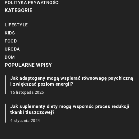
POLITYKA PRYWATNOŚCI
KATEGORIE
LIFESTYLE
KIDS
FOOD
URODA
DOM
POPULARNE WPISY
Jak adaptogeny mogą wspierać równowagę psychiczną
i zwiększać poziom energii?
15 listopada 2025
Jak suplementy diety mogą wspomóc proces redukcji
tkanki tłuszczowej?
4 stycznia 2024