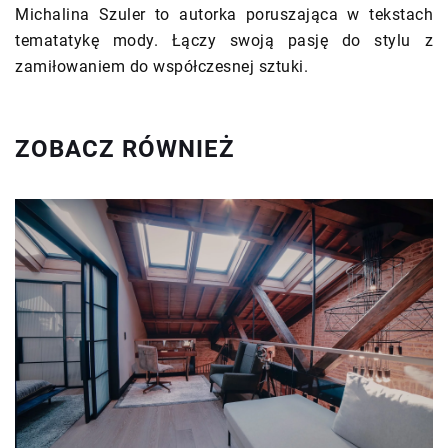
Michalina Szuler to autorka poruszająca w tekstach
tematatykę mody. Łączy swoją pasję do stylu z
zamiłowaniem do współczesnej sztuki.
ZOBACZ RÓWNIEŻ