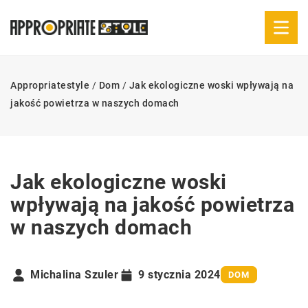
Appropriatestyle
/
Dom
/
Jak ekologiczne woski wpływają na
jakość powietrza w naszych domach
Jak ekologiczne woski
wpływają na jakość powietrza
w naszych domach
Michalina Szuler
9 stycznia 2024
DOM