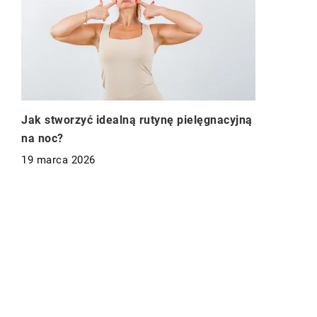
Jak stworzyć idealną rutynę pielęgnacyjną
na noc?
19 marca 2026