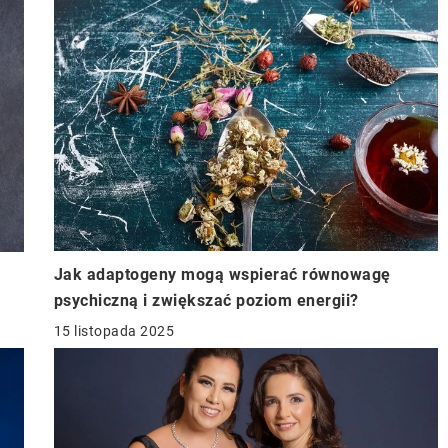
Jak adaptogeny mogą wspierać równowagę
psychiczną i zwiększać poziom energii?
15 listopada 2025