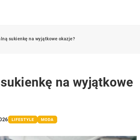
alną sukienkę na wyjątkowe okazje?
 sukienkę na wyjątkowe
026
LIFESTYLE
MODA