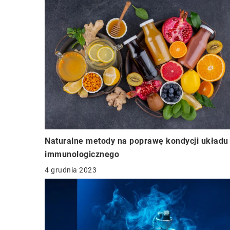
Naturalne metody na poprawę kondycji układu
immunologicznego
4 grudnia 2023