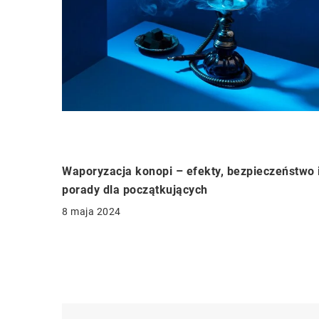
Waporyzacja konopi – efekty, bezpieczeństwo 
porady dla początkujących
8 maja 2024