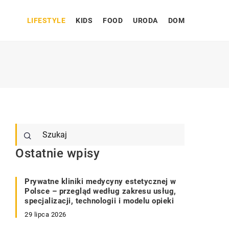
LIFESTYLE
KIDS
FOOD
URODA
DOM
Ostatnie wpisy
Prywatne kliniki medycyny estetycznej w
Polsce – przegląd według zakresu usług,
specjalizacji, technologii i modelu opieki
29 lipca 2026