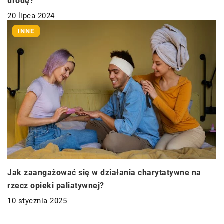
urodę?
20 lipca 2024
INNE
Jak zaangażować się w działania charytatywne na
rzecz opieki paliatywnej?
10 stycznia 2025