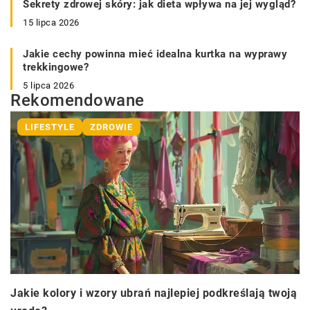
Sekrety zdrowej skóry: jak dieta wpływa na jej wygląd?
15 lipca 2026
Jakie cechy powinna mieć idealna kurtka na wyprawy
trekkingowe?
5 lipca 2026
Rekomendowane
LIFESTYLE
ZDROWIE
Jakie kolory i wzory ubrań najlepiej podkreślają twoją