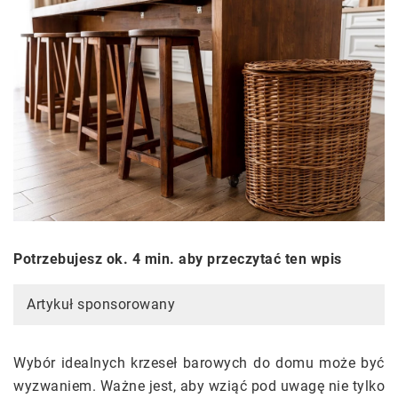
Potrzebujesz ok. 4 min. aby przeczytać ten wpis
Artykuł sponsorowany
Wybór idealnych krzeseł barowych do domu może być
wyzwaniem. Ważne jest, aby wziąć pod uwagę nie tylko