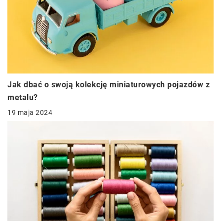
Jak dbać o swoją kolekcję miniaturowych pojazdów z
metalu?
19 maja 2024