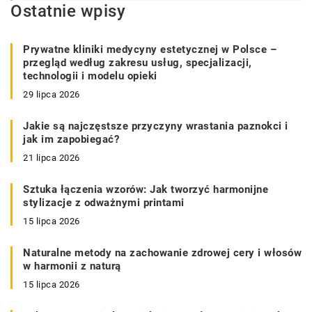
Ostatnie wpisy
Prywatne kliniki medycyny estetycznej w Polsce –
przegląd według zakresu usług, specjalizacji,
technologii i modelu opieki
29 lipca 2026
Jakie są najczęstsze przyczyny wrastania paznokci i
jak im zapobiegać?
21 lipca 2026
Sztuka łączenia wzorów: Jak tworzyć harmonijne
stylizacje z odważnymi printami
15 lipca 2026
Naturalne metody na zachowanie zdrowej cery i włosów
w harmonii z naturą
15 lipca 2026