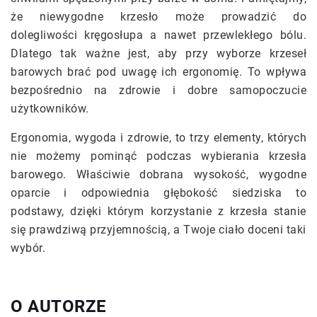
że niewygodne krzesło może prowadzić do
dolegliwości kręgosłupa a nawet przewlekłego bólu.
Dlatego tak ważne jest, aby przy wyborze krzeseł
barowych brać pod uwagę ich ergonomię. To wpływa
bezpośrednio na zdrowie i dobre samopoczucie
użytkowników.
Ergonomia, wygoda i zdrowie, to trzy elementy, których
nie możemy pominąć podczas wybierania krzesła
barowego. Właściwie dobrana wysokość, wygodne
oparcie i odpowiednia głębokość siedziska to
podstawy, dzięki którym korzystanie z krzesła stanie
się prawdziwą przyjemnością, a Twoje ciało doceni taki
wybór.
O AUTORZE