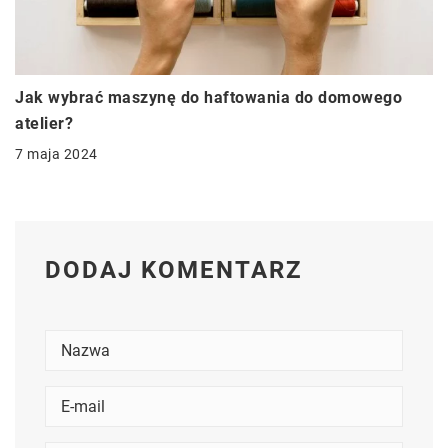
Jak wybrać maszynę do haftowania do domowego
atelier?
7 maja 2024
DODAJ KOMENTARZ