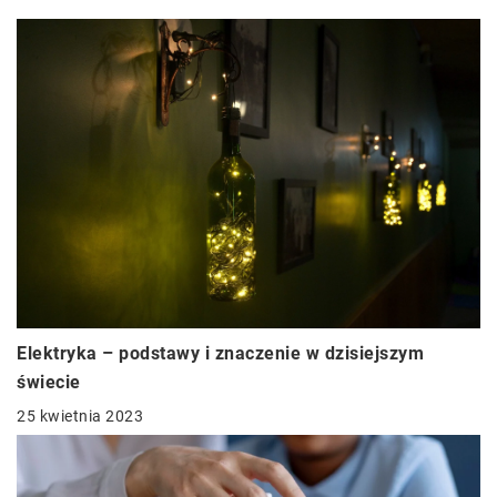
Elektryka – podstawy i znaczenie w dzisiejszym
świecie
25 kwietnia 2023