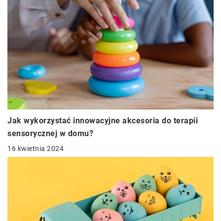
Jak wykorzystać innowacyjne akcesoria do terapii
sensorycznej w domu?
16 kwietnia 2024