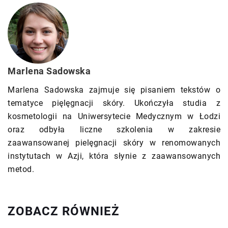
Marlena Sadowska
Marlena Sadowska zajmuje się pisaniem tekstów o
tematyce pięlęgnacji skóry. Ukończyła studia z
kosmetologii na Uniwersytecie Medycznym w Łodzi
oraz odbyła liczne szkolenia w zakresie
zaawansowanej pielęgnacji skóry w renomowanych
instytutach w Azji, która słynie z zaawansowanych
metod.
ZOBACZ RÓWNIEŻ