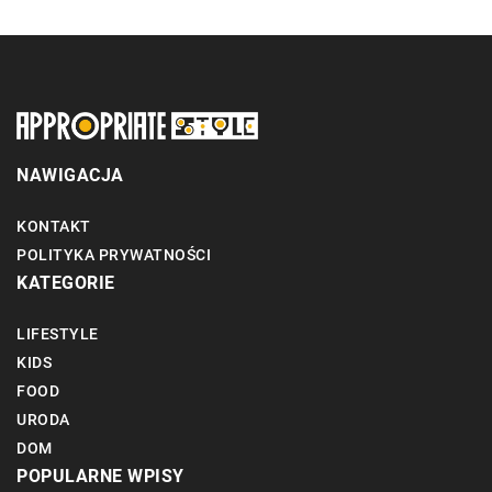
NAWIGACJA
KONTAKT
POLITYKA PRYWATNOŚCI
KATEGORIE
LIFESTYLE
KIDS
FOOD
URODA
DOM
POPULARNE WPISY