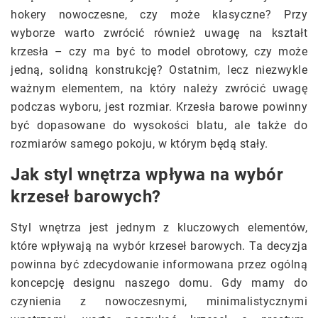
hokery nowoczesne, czy może klasyczne? Przy
wyborze warto zwrócić również uwagę na kształt
krzesła – czy ma być to model obrotowy, czy może
jedną, solidną konstrukcję? Ostatnim, lecz niezwykle
ważnym elementem, na który należy zwrócić uwagę
podczas wyboru, jest rozmiar. Krzesła barowe powinny
być dopasowane do wysokości blatu, ale także do
rozmiarów samego pokoju, w którym będą stały.
Jak styl wnętrza wpływa na wybór
krzeseł barowych?
Styl wnętrza jest jednym z kluczowych elementów,
które wpływają na wybór krzeseł barowych. Ta decyzja
powinna być zdecydowanie informowana przez ogólną
koncepcję designu naszego domu. Gdy mamy do
czynienia z nowoczesnymi, minimalistycznymi