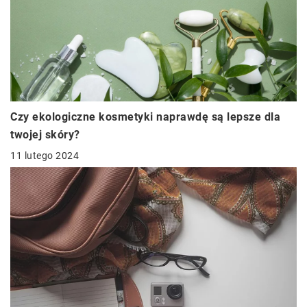
Czy ekologiczne kosmetyki naprawdę są lepsze dla
twojej skóry?
11 lutego 2024