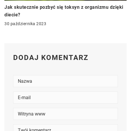
Jak skutecznie pozbyć się toksyn z organizmu dzięki
diecie?
30 października 2023
DODAJ KOMENTARZ