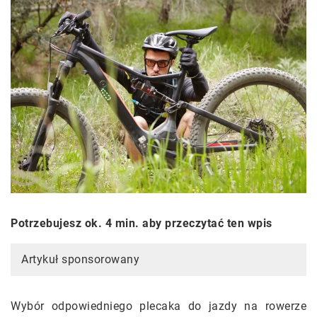
Potrzebujesz ok. 4 min. aby przeczytać ten wpis
Artykuł sponsorowany
Wybór odpowiedniego plecaka do jazdy na rowerze