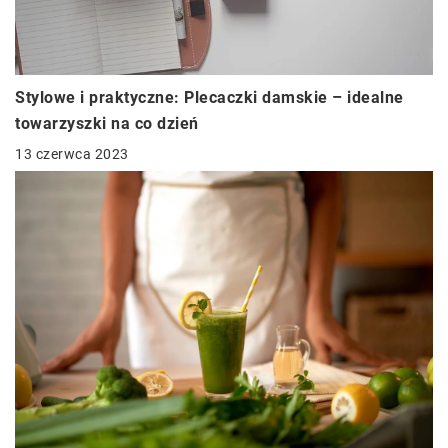
Stylowe i praktyczne: Plecaczki damskie – idealne
towarzyszki na co dzień
13 czerwca 2023