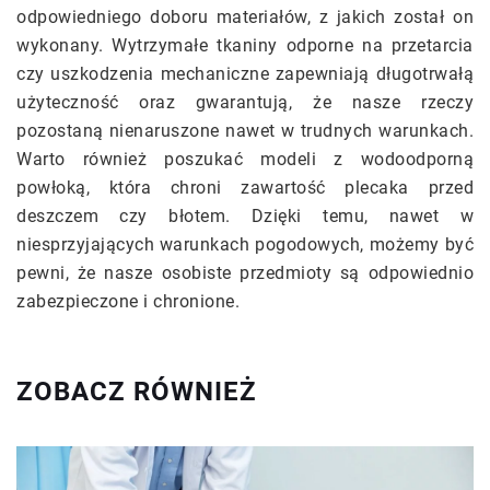
odpowiedniego doboru materiałów, z jakich został on
wykonany. Wytrzymałe tkaniny odporne na przetarcia
czy uszkodzenia mechaniczne zapewniają długotrwałą
użyteczność oraz gwarantują, że nasze rzeczy
pozostaną nienaruszone nawet w trudnych warunkach.
Warto również poszukać modeli z wodoodporną
powłoką, która chroni zawartość plecaka przed
deszczem czy błotem. Dzięki temu, nawet w
niesprzyjających warunkach pogodowych, możemy być
pewni, że nasze osobiste przedmioty są odpowiednio
zabezpieczone i chronione.
ZOBACZ RÓWNIEŻ