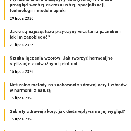
przegląd według zakresu usług, specjalizacji,
technologii i modelu opieki
29 lipca 2026
Jakie są najczęstsze przyczyny wrastania paznokci i
jak im zapobiegać?
21 lipca 2026
Sztuka łączenia wzorów: Jak tworzyć harmonijne
stylizacje z odważnymi printami
15 lipca 2026
Naturalne metody na zachowanie zdrowej cery i włosów
w harmonii z naturą
15 lipca 2026
Sekrety zdrowej skóry: jak dieta wpływa na jej wygląd?
15 lipca 2026