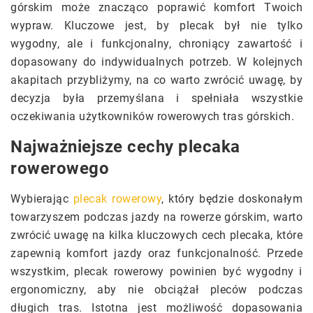
górskim może znacząco poprawić komfort Twoich
wypraw. Kluczowe jest, by plecak był nie tylko
wygodny, ale i funkcjonalny, chroniący zawartość i
dopasowany do indywidualnych potrzeb. W kolejnych
akapitach przybliżymy, na co warto zwrócić uwagę, by
decyzja była przemyślana i spełniała wszystkie
oczekiwania użytkowników rowerowych tras górskich.
Najważniejsze cechy plecaka
rowerowego
Wybierając
plecak rowerowy
, który będzie doskonałym
towarzyszem podczas jazdy na rowerze górskim, warto
zwrócić uwagę na kilka kluczowych cech plecaka, które
zapewnią komfort jazdy oraz funkcjonalność. Przede
wszystkim, plecak rowerowy powinien być wygodny i
ergonomiczny, aby nie obciążał pleców podczas
długich tras. Istotna jest możliwość dopasowania