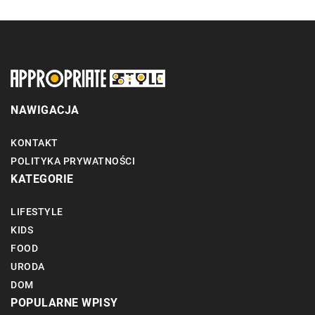
NAWIGACJA
KONTAKT
POLITYKA PRYWATNOŚCI
KATEGORIE
LIFESTYLE
KIDS
FOOD
URODA
DOM
POPULARNE WPISY