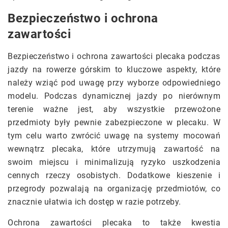
Bezpieczeństwo i ochrona
zawartości
Bezpieczeństwo i ochrona zawartości plecaka podczas
jazdy na rowerze górskim to kluczowe aspekty, które
należy wziąć pod uwagę przy wyborze odpowiedniego
modelu. Podczas dynamicznej jazdy po nierównym
terenie ważne jest, aby wszystkie przewożone
przedmioty były pewnie zabezpieczone w plecaku. W
tym celu warto zwrócić uwagę na systemy mocowań
wewnątrz plecaka, które utrzymują zawartość na
swoim miejscu i minimalizują ryzyko uszkodzenia
cennych rzeczy osobistych. Dodatkowe kieszenie i
przegrody pozwalają na organizację przedmiotów, co
znacznie ułatwia ich dostęp w razie potrzeby.
Ochrona zawartości plecaka to także kwestia