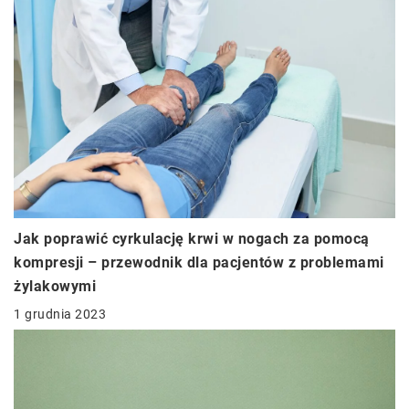
Jak poprawić cyrkulację krwi w nogach za pomocą
kompresji – przewodnik dla pacjentów z problemami
żylakowymi
1 grudnia 2023