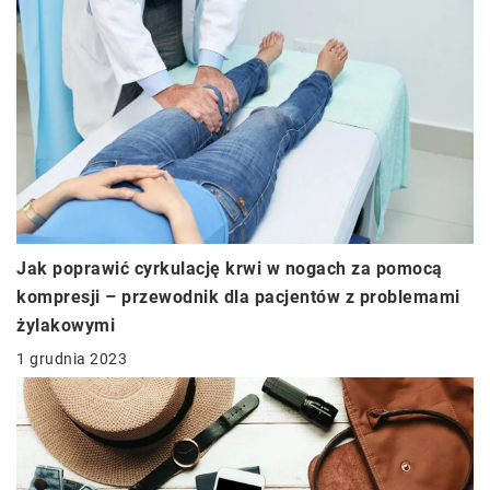
Jak poprawić cyrkulację krwi w nogach za pomocą
kompresji – przewodnik dla pacjentów z problemami
żylakowymi
1 grudnia 2023