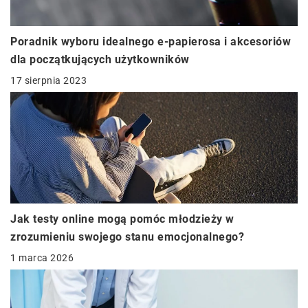
Poradnik wyboru idealnego e-papierosa i akcesoriów
dla początkujących użytkowników
17 sierpnia 2023
Jak testy online mogą pomóc młodzieży w
zrozumieniu swojego stanu emocjonalnego?
1 marca 2026