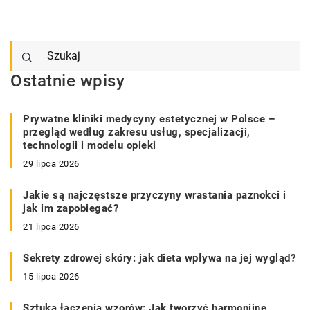
Ostatnie wpisy
Prywatne kliniki medycyny estetycznej w Polsce –
przegląd według zakresu usług, specjalizacji,
technologii i modelu opieki
29 lipca 2026
Jakie są najczęstsze przyczyny wrastania paznokci i
jak im zapobiegać?
21 lipca 2026
Sekrety zdrowej skóry: jak dieta wpływa na jej wygląd?
15 lipca 2026
Sztuka łączenia wzorów: Jak tworzyć harmonijne