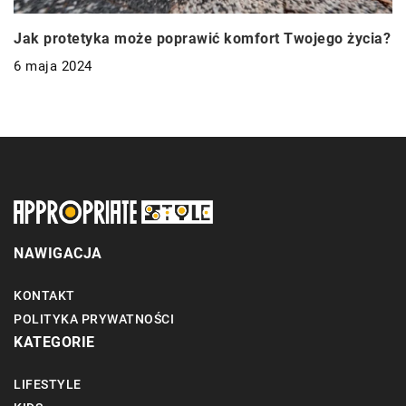
Jak protetyka może poprawić komfort Twojego życia?
6 maja 2024
NAWIGACJA
KONTAKT
POLITYKA PRYWATNOŚCI
KATEGORIE
LIFESTYLE