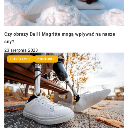
Czy obrazy Dali i Magritte mogą wpływać na nasze
sny?
23 sierpnia 2023
LIFESTYLE
ZDROWIE