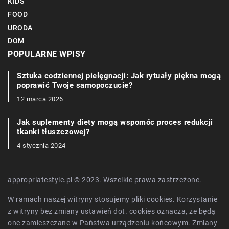
KIDS
FOOD
URODA
DOM
POPULARNE WPISY
Sztuka codziennej pielęgnacji: Jak rytuały piękna mogą
poprawić Twoje samopoczucie?
12 marca 2026
Jak suplementy diety mogą wspomóc proces redukcji
tkanki tłuszczowej?
4 stycznia 2024
appropriatestyle.pl © 2023. Wszelkie prawa zastrzeżone.
W ramach naszej witryny stosujemy pliki cookies. Korzystanie
z witryny bez zmiany ustawień dot. cookies oznacza, że będą
one zamieszczane w Państwa urządzeniu końcowym. Zmiany