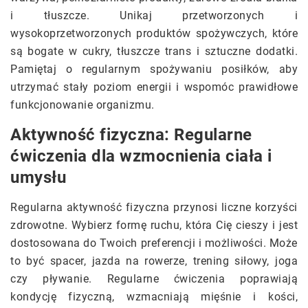
i tłuszcze. Unikaj przetworzonych i
wysokoprzetworzonych produktów spożywczych, które
są bogate w cukry, tłuszcze trans i sztuczne dodatki.
Pamiętaj o regularnym spożywaniu posiłków, aby
utrzymać stały poziom energii i wspomóc prawidłowe
funkcjonowanie organizmu.
Aktywność fizyczna: Regularne
ćwiczenia dla wzmocnienia ciała i
umysłu
Regularna aktywność fizyczna przynosi liczne korzyści
zdrowotne. Wybierz formę ruchu, która Cię cieszy i jest
dostosowana do Twoich preferencji i możliwości. Może
to być spacer, jazda na rowerze, trening siłowy, joga
czy pływanie. Regularne ćwiczenia poprawiają
kondycję fizyczną, wzmacniają mięśnie i kości,