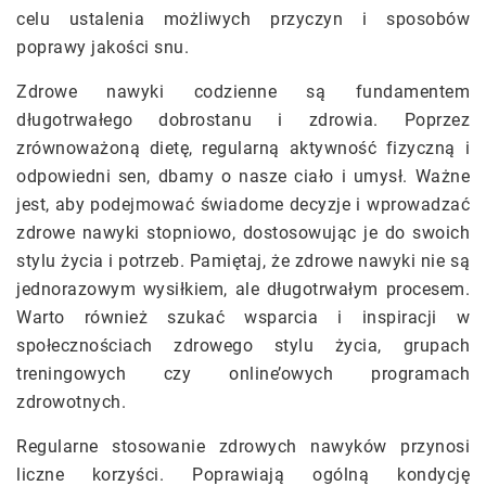
celu ustalenia możliwych przyczyn i sposobów
poprawy jakości snu.
Zdrowe nawyki codzienne są fundamentem
długotrwałego dobrostanu i zdrowia. Poprzez
zrównoważoną dietę, regularną aktywność fizyczną i
odpowiedni sen, dbamy o nasze ciało i umysł. Ważne
jest, aby podejmować świadome decyzje i wprowadzać
zdrowe nawyki stopniowo, dostosowując je do swoich
stylu życia i potrzeb. Pamiętaj, że zdrowe nawyki nie są
jednorazowym wysiłkiem, ale długotrwałym procesem.
Warto również szukać wsparcia i inspiracji w
społecznościach zdrowego stylu życia, grupach
treningowych czy online’owych programach
zdrowotnych.
Regularne stosowanie zdrowych nawyków przynosi
liczne korzyści. Poprawiają ogólną kondycję