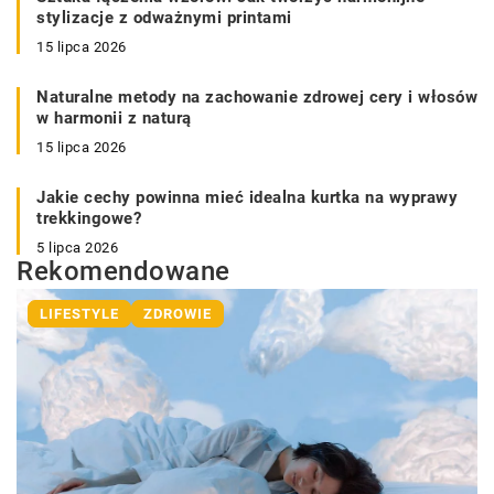
stylizacje z odważnymi printami
15 lipca 2026
Naturalne metody na zachowanie zdrowej cery i włosów
w harmonii z naturą
15 lipca 2026
Jakie cechy powinna mieć idealna kurtka na wyprawy
trekkingowe?
5 lipca 2026
Rekomendowane
LIFESTYLE
ZDROWIE