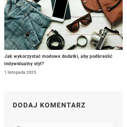
Jak wykorzystać modowe dodatki, aby podkreślić
indywidualny styl?
1 listopada 2025
DODAJ KOMENTARZ